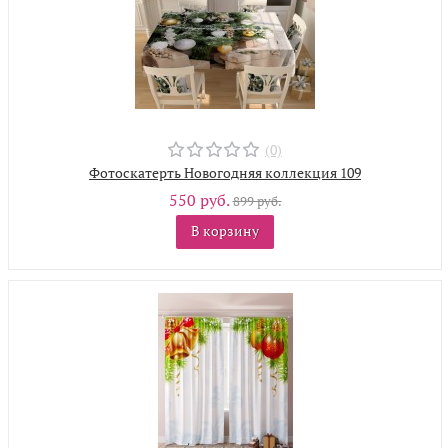
(0)
Фотоскатерть Новогодняя коллекция 109
550 руб.
899 руб.
В корзину