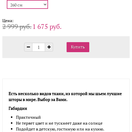
Цена:
2 999 руб.
1 675 руб.
Есть несколько видов ткани, из которой мы шьем лучшие
шторы в мире. Выбор за Вами.
Габардин
Практичный
Не теряет цвет и не тускнеет даже на солнце
Подойдет в детскую, гостиную или на кухню.