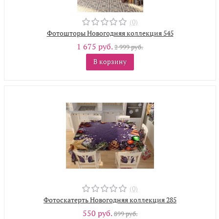
(0)
Фотошторы Новогодняя коллекция 545
1 675 руб.
2 999 руб.
В корзину
(0)
Фотоскатерть Новогодняя коллекция 285
550 руб.
899 руб.