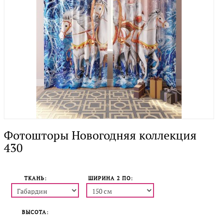
Фотошторы Новогодняя коллекция
430
ТКАНЬ:
ШИРИНА 2 ПO:
ВЫСОТА: