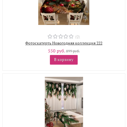
(0)
Фотоскатерть Новогодняя коллекция 222
550 руб.
899 руб.
В корзину