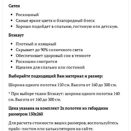
Сатен
Роскошный
Самые яркие цвета и благородный блеск
Хорошо подойдет в спальню, гостиную или детскую.
Блэкаут
Плотный и изящный
Скрывает до 90% солнечного света
Обеспечивает здоровый сон в темноте
Роскошно смотрится
Идеален для спальни или гостиной
Выбирайте подходящий Вам материал и размер:
Ширина одного полотна 150 см. Высота от 160 до 300 см.
* При выборе ткани Блэкаут: ширина одного полотна 140
см. Высота от 160 до 300 см.
Цена указана за комплект 2х полотен из габардина
размером 150х260
Для расчета стоимости ваших размеров, воспользуйтесь
прайс-листом или калькулятором на сайте.