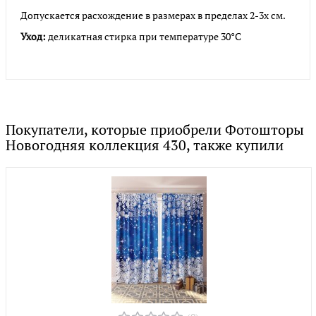
Допускается расхождение в размерах в пределах 2-3х см.
Уход:
деликатная стирка при температуре 30°С
Покупатели, которые приобрели Фотошторы
Новогодняя коллекция 430, также купили