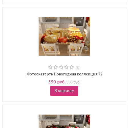
(0)
Фотоскатерть Новогодняя коллекция 72
550 руб.
899 руб.
В корзину