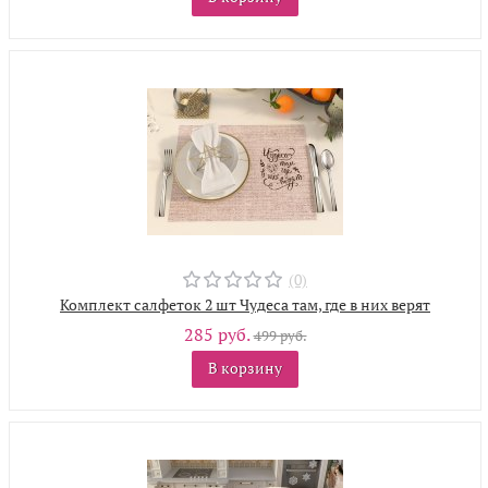
(0)
Комплект салфеток 2 шт Чудеса там, где в них верят
285 руб.
499 руб.
В корзину