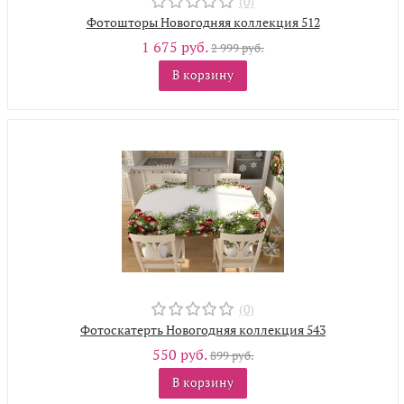
(0)
Фотошторы Новогодняя коллекция 512
1 675 руб.
2 999 руб.
В корзину
(0)
Фотоскатерть Новогодняя коллекция 543
550 руб.
899 руб.
В корзину