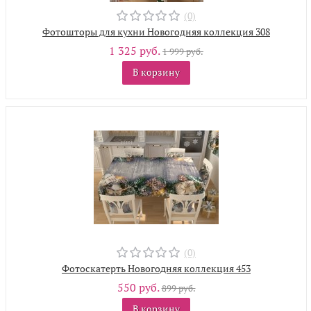
(0)
Фотошторы для кухни Новогодняя коллекция 308
1 325 руб.
1 999 руб.
В корзину
(0)
Фотоскатерть Новогодняя коллекция 453
550 руб.
899 руб.
В корзину