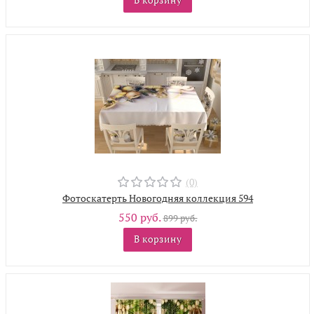
(0)
Фотоскатерть Новогодняя коллекция 594
550 руб.
899 руб.
В корзину