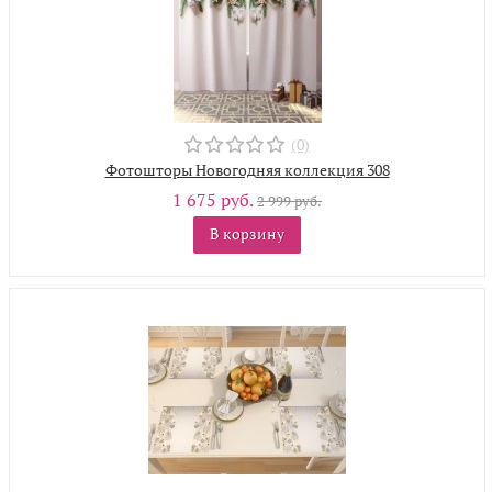
(0)
Фотошторы Новогодняя коллекция 308
1 675 руб.
2 999 руб.
В корзину