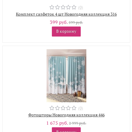
(0)
Комплект салфеток 4 шт Новогодняя коллекция 316
399 руб.
599 руб.
В корзину
(0)
Фотошторы Новогодняя коллекция 446
1 675 руб.
2 999 руб.
В корзину