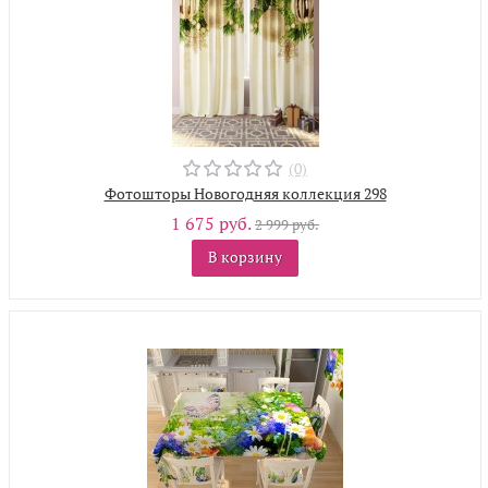
(0)
Фотошторы Новогодняя коллекция 298
1 675 руб.
2 999 руб.
В корзину