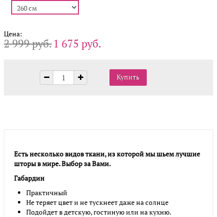
Цена:
2 999 руб.
1 675 руб.
Есть несколько видов ткани, из которой мы шьем лучшие
шторы в мире. Выбор за Вами.
Габардин
Практичный
Не теряет цвет и не тускнеет даже на солнце
Подойдет в детскую, гостиную или на кухню.