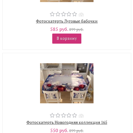
(0)
Фотоскатерть Луговые бабочки
585 руб.
899 руб.
В корзину
(0)
Фотоскатерть Новогодняя коллекция 165
550 руб.
899 руб.