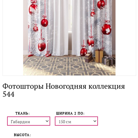
Фотошторы Новогодняя коллекция
544
ТКАНЬ:
ШИРИНА 2 ПO:
ВЫСОТА: