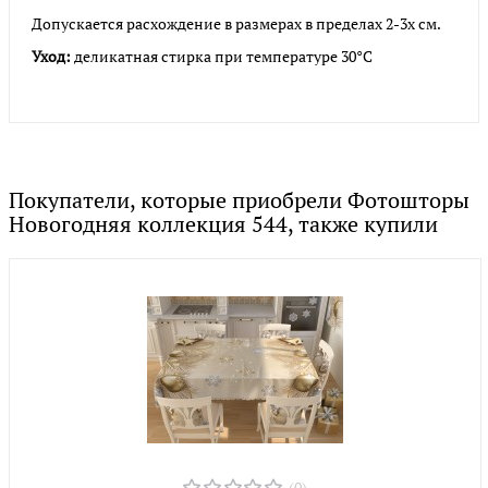
Допускается расхождение в размерах в пределах 2-3х см.
Уход:
деликатная стирка при температуре 30°С
Покупатели, которые приобрели Фотошторы
Новогодняя коллекция 544, также купили
(0)