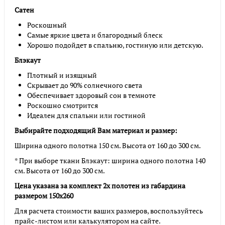
Сатен
Роскошный
Самые яркие цвета и благородный блеск
Хорошо подойдет в спальню, гостиную или детскую.
Блэкаут
Плотный и изящный
Скрывает до 90% солнечного света
Обеспечивает здоровый сон в темноте
Роскошно смотрится
Идеален для спальни или гостиной
Выбирайте подходящий Вам материал и размер:
Ширина одного полотна 150 см. Высота от 160 до 300 см.
* При выборе ткани Блэкаут: ширина одного полотна 140
см. Высота от 160 до 300 см.
Цена указана за комплект 2х полотен из габардина
размером 150х260
Для расчета стоимости ваших размеров, воспользуйтесь
прайс-листом или калькулятором на сайте.