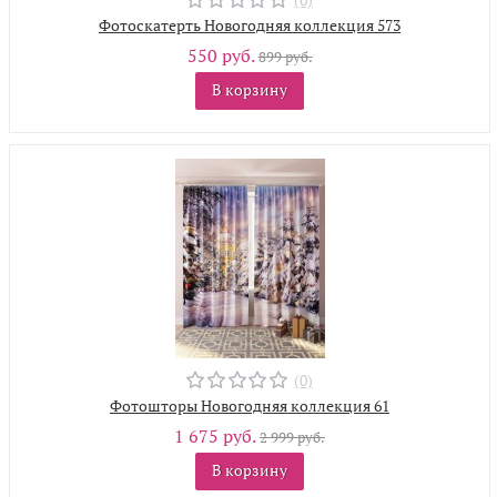
Фотоскатерть Новогодняя коллекция 573
550 руб.
899 руб.
В корзину
(0)
Фотошторы Новогодняя коллекция 61
1 675 руб.
2 999 руб.
В корзину