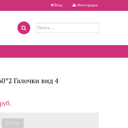
Вход
Регистрация
0*2 Галочки вид 4
руб.