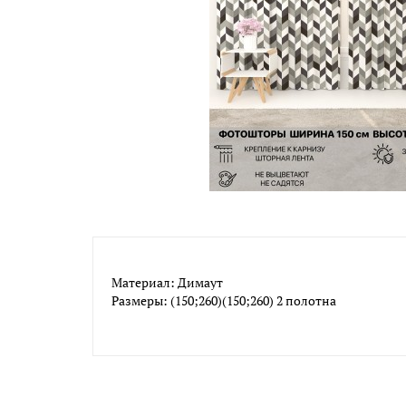
Материал: Димаут
Размеры: (150;260)(150;260) 2 полотна