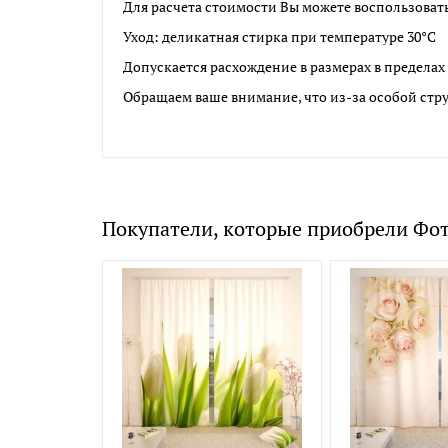
Для расчета стоимости Вы можете воспользоват
Уход: деликатная стирка при температуре 30°С
Допускается расхождение в размерах в пределах 
Обращаем ваше внимание, что из-за особой стру
Покупатели, которые приобрели Фо