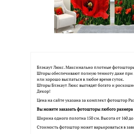
Блэкаут Люкс. Максимально плотные фотошторы.
Шторы обеспечивают полную темноту даже при я
или хорошо выспаться в любое время суток.
Шторы Блэкаут Люкс выглядят богато и роскошн
Декор!
Цена на сайте указана за комплект фотоштор Раз
Вы можете заказать фотошторы любого размера
Ширина одного полотна 150 см. Высота от 160 до 
Стоимость фотоштор может варьироваться в зав