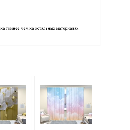
на темнее, чем на остальных материалах.