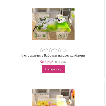
(0)
Фотоскатерть Бабочки на цветах яблони
585 руб.
899 руб.
В корзину