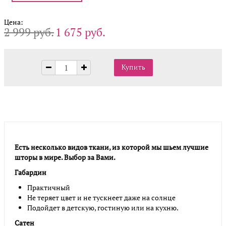
Цена:
2 999 руб.
1 675 руб.
Есть несколько видов ткани, из которой мы шьем лучшие
шторы в мире. Выбор за Вами.
Габардин
Практичный
Не теряет цвет и не тускнеет даже на солнце
Подойдет в детскую, гостиную или на кухню.
Сатен