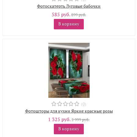
Фотоскатерть Луговые бабочки
585 руб.
899 руб.
В корзину
(0)
Фотошторы для кухни Яркие красные розы
1 325 руб.
2 999 руб.
В корзину