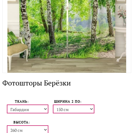
Фотошторы Берёзки
ТКАНЬ:
ШИРИНА 2 ПO:
ВЫСОТА: