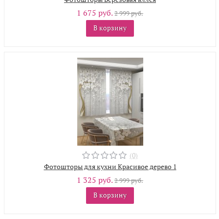
1 675 руб.
2 999 руб.
В корзину
(0)
Фотошторы для кухни Красивое дерево 1
1 325 руб.
2 999 руб.
В корзину