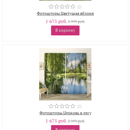
(0)
Фотошторы Цветущая яблоня
1 675 руб.
2 999 руб.
В корзину
(0)
Фотошторы Церковь в лесу
1 675 руб.
2 999 руб.
В корзину