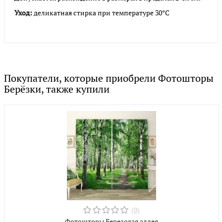
Уход:
деликатная стирка при температуре 30°С
Покупатели, которые приобрели Фотошторы
Берёзки, также купили
(0)
Фотошторы Березовая аллея