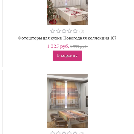
(0)
Фотошторы для кухни Новогодняя коллекция 107
1 325 руб.
1 999 руб.
В корзину
(0)