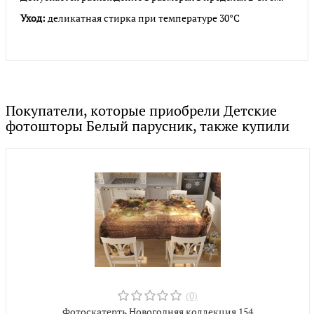
Уход:
деликатная стирка при температуре 30°С
Покупатели, которые приобрели Детские
фотошторы Белый парусник, также купили
(0)
Фотоскатерть Новогодняя коллекция 154