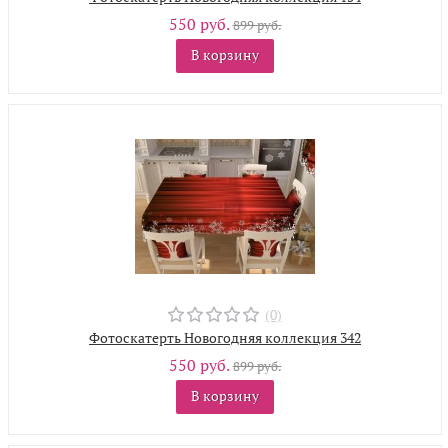
550 руб.
899 руб.
В корзину
(0)
Фотоскатерть Новогодняя коллекция 342
550 руб.
899 руб.
В корзину