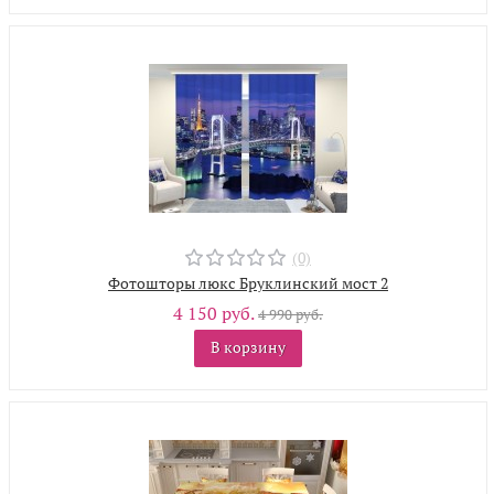
(0)
Фотошторы люкс Бруклинский мост 2
4 150 руб.
4 990 руб.
В корзину