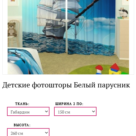
Детские фотошторы Белый парусник
ТКАНЬ:
ШИРИНА 2 ПO:
ВЫСОТА: