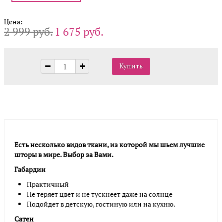
Цена:
2 999 руб.
1 675 руб.
Есть несколько видов ткани, из которой мы шьем лучшие
шторы в мире. Выбор за Вами.
Габардин
Практичный
Не теряет цвет и не тускнеет даже на солнце
Подойдет в детскую, гостиную или на кухню.
Сатен