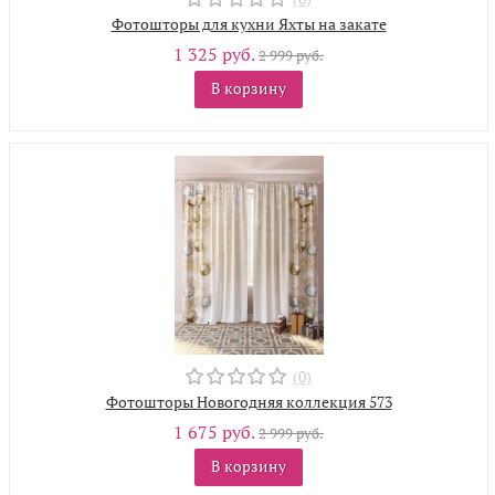
Фотошторы для кухни Яхты на закате
1 325 руб.
2 999 руб.
В корзину
(0)
Фотошторы Новогодняя коллекция 573
1 675 руб.
2 999 руб.
В корзину