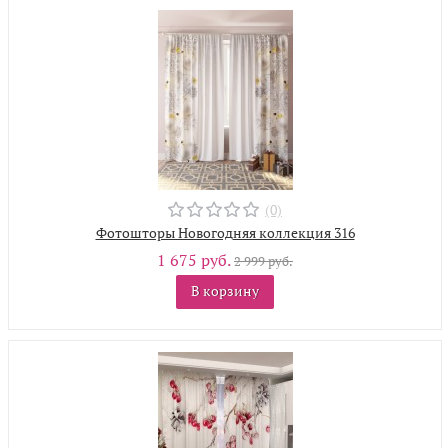
(0)
Фотошторы Новогодняя коллекция 316
1 675 руб.
2 999 руб.
В корзину