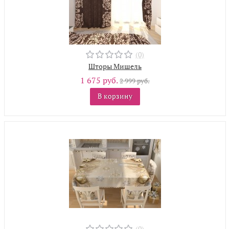
(0)
Шторы Мишель
1 675 руб.
2 999 руб.
В корзину
(0)