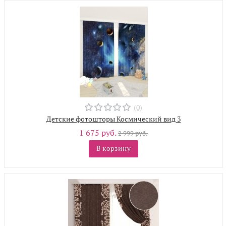
(0)
Детские фотошторы Космический вид 3
1 675 руб.
2 999 руб.
В корзину