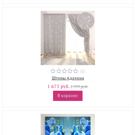
(0)
Шторы Адэлина
1 675 руб.
2 999 руб.
В корзину