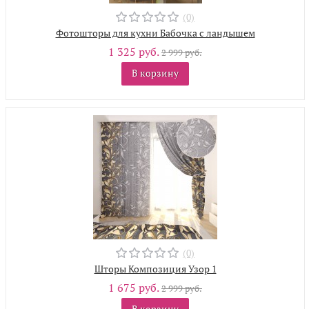
(0)
Фотошторы для кухни Бабочка с ландышем
1 325 руб.
2 999 руб.
В корзину
(0)
Шторы Композиция Узор 1
1 675 руб.
2 999 руб.
В корзину