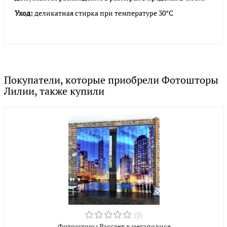
Уход:
деликатная стирка при температуре 30°С
Покупатели, которые приобрели Фотошторы
Лилии, также купили
(0)
Фотошторы Рассвет в мегаполисе