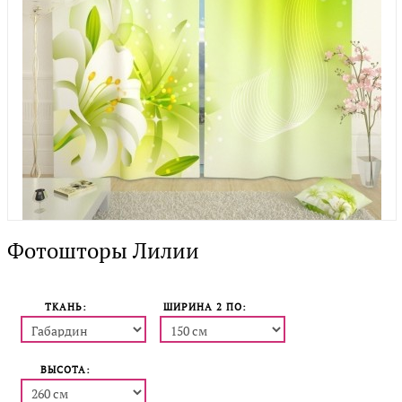
Фотошторы Лилии
ТКАНЬ:
ШИРИНА 2 ПO:
ВЫСОТА: