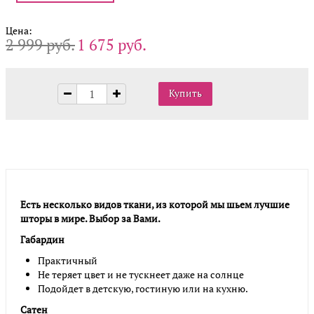
Цена:
2 999 руб.
1 675 руб.
Есть несколько видов ткани, из которой мы шьем лучшие
шторы в мире. Выбор за Вами.
Габардин
Практичный
Не теряет цвет и не тускнеет даже на солнце
Подойдет в детскую, гостиную или на кухню.
Сатен