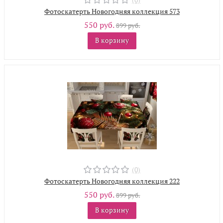
Фотоскатерть Новогодняя коллекция 573
550 руб.
899 руб.
В корзину
(0)
Фотоскатерть Новогодняя коллекция 222
550 руб.
899 руб.
В корзину