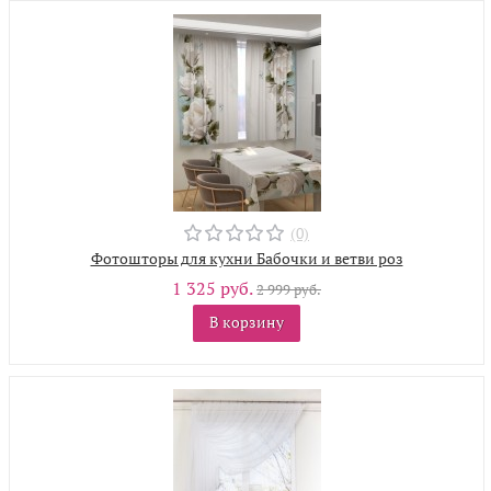
(0)
Фотошторы для кухни Бабочки и ветви роз
1 325 руб.
2 999 руб.
В корзину