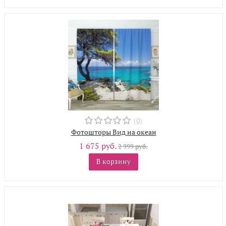
(0)
Фотошторы Вид на океан
1 675 руб.
2 999 руб.
В корзину