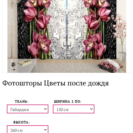
Фотошторы Цветы после дождя
ТКАНЬ:
ШИРИНА 2 ПO:
ВЫСОТА: