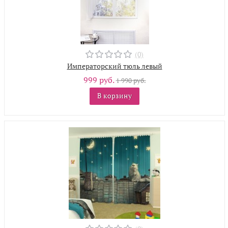
(0)
Императорский тюль левый
999 руб.
1 990 руб.
В корзину