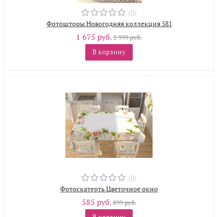
(0)
Фотошторы Новогодняя коллекция 581
1 675 руб.
2 999 руб.
В корзину
(0)
Фотоскатерть Цветочное окно
585 руб.
899 руб.
В корзину