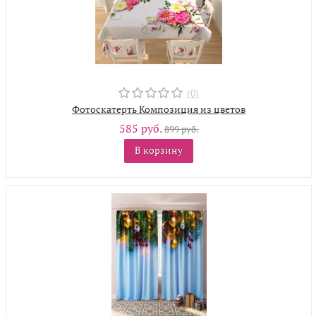
(0)
Фотоскатерть Композиция из цветов
585 руб.
899 руб.
В корзину