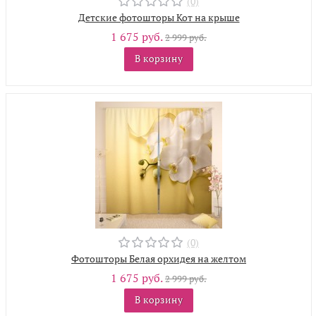
(0)
Детские фотошторы Кот на крыше
1 675 руб.
2 999 руб.
В корзину
(0)
Фотошторы Белая орхидея на желтом
1 675 руб.
2 999 руб.
В корзину