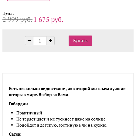
Цена:
2 999 руб.
1 675 руб.
Есть несколько видов ткани, из которой мы шьем лучшие
шторы в мире. Выбор за Вами.
Габардин
Практичный
Не теряет цвет и не тускнеет даже на солнце
Подойдет в детскую, гостиную или на кухню.
Сатен