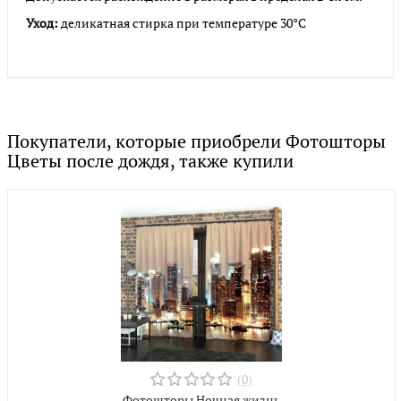
Уход:
деликатная стирка при температуре 30°С
Покупатели, которые приобрели Фотошторы
Цветы после дождя, также купили
(0)
Фотошторы Ночная жизнь