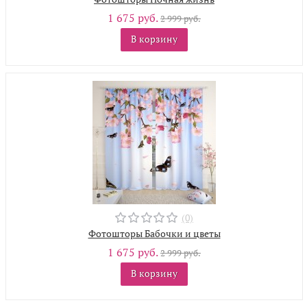
1 675 руб.
2 999 руб.
В корзину
(0)
Фотошторы Бабочки и цветы
1 675 руб.
2 999 руб.
В корзину