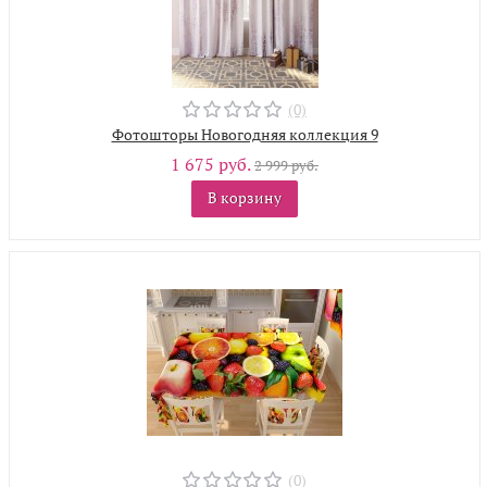
(0)
Фотошторы Новогодняя коллекция 9
1 675 руб.
2 999 руб.
В корзину
(0)