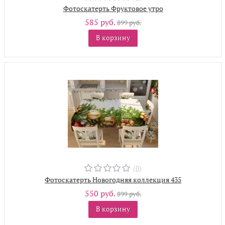
Фотоскатерть Фруктовое утро
585 руб.
899 руб.
В корзину
(0)
Фотоскатерть Новогодняя коллекция 435
550 руб.
899 руб.
В корзину