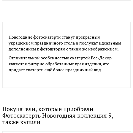
Новогодние фотоскатерти станут прекрасным
украшением праздничного стола и послужат идеальным
дополнением к фотошторам с таким же изображением.
Отличительной особенностью скатертей Рос-Декор
являются фигурно обработанные края изделия, что
придает скатерти ещё более праздничный вид.
Покупатели, которые приобрели
Фотоскатерть Новогодняя коллекция 9,
также купили