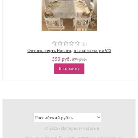
(0)
Фотоскатерть Новогодняя коллекция 573
550 руб.
899 руб.
В корзину
© 2026 - Интернет-магазин
Заполняя форму, Вы соглашаетесь на обработку