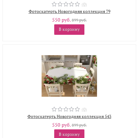
(0)
Фотоскатерть Новогодняя коллекция 79
550 руб.
899 руб.
В корзину
(0)
Фотоскатерть Новогодняя коллекция 543
550 руб.
899 руб.
В корзину