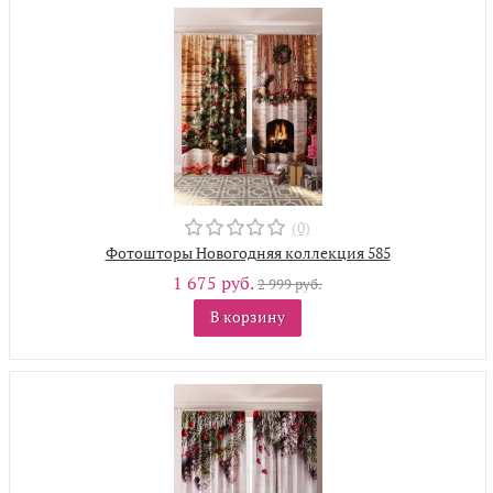
(0)
Фотошторы Новогодняя коллекция 585
1 675 руб.
2 999 руб.
В корзину