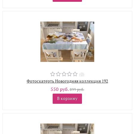
(0)
Фотоскатерть Новогодняя коллекция 192
550 руб.
899 руб.
В корзину