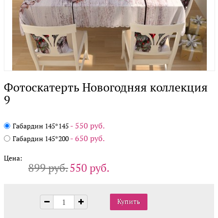
Фотоскатерть Новогодняя коллекция
9
- 550 руб.
Габардин 145*145
- 650 руб.
Габардин 145*200
Цена:
899 руб.
550 руб.