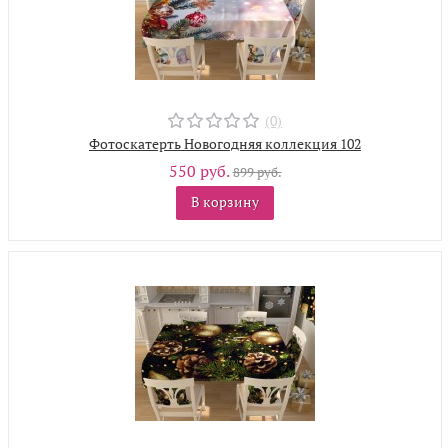
(0)
Фотоскатерть Новогодняя коллекция 102
550 руб.
899 руб.
В корзину