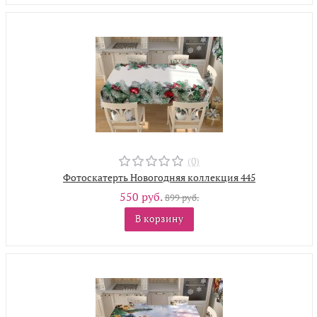
(0)
Фотоскатерть Новогодняя коллекция 445
550 руб.
899 руб.
В корзину