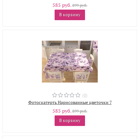
585 руб.
899 руб.
В корзину
(0)
Фотоскатерть Нарисованные цветочки 7
585 руб.
899 руб.
В корзину