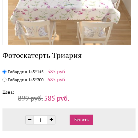
Фотоскатерть Триария
- 585 руб.
Габардин 145*145
- 685 руб.
Габардин 145*200
Цена:
899 руб.
585 руб.