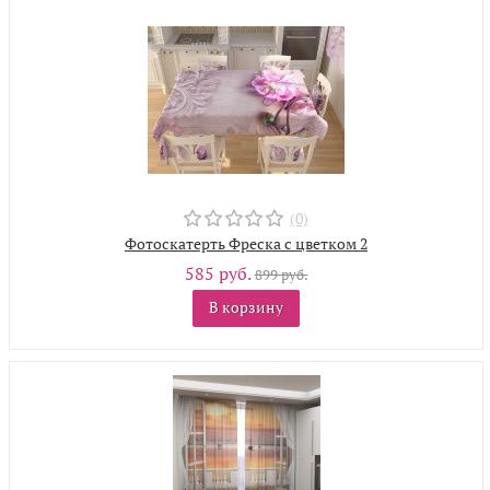
(0)
Фотоскатерть Фреска с цветком 2
585 руб.
899 руб.
В корзину