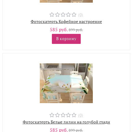
(0)
Фотоскатерть Кофейное настроение
585 руб.
899 руб.
В корзину
(0)
Фотоскатерть Белые лилии на голубой глади
585 руб.
899 руб.