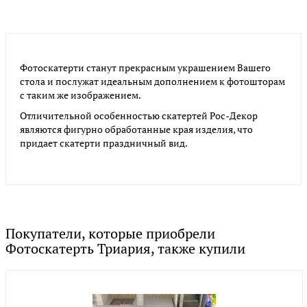
Фотоскатерти станут прекрасным украшением Вашего
стола и послужат идеальным дополнением к фотошторам
с таким же изображением.
Отличительной особенностью скатертей Рос-Декор
являются фигурно обработанные края изделия, что
придает скатерти праздничный вид.
Покупатели, которые приобрели
Фотоскатерть Триария, также купили