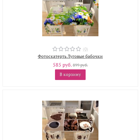
(0)
Фотоскатерть Луговые бабочки
585 руб.
899 руб.
В корзину