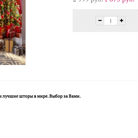
м лучшие шторы в мире. Выбор за Вами.