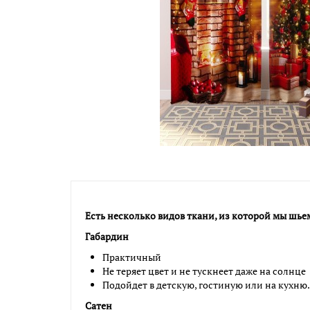
Есть несколько видов ткани, из которой мы шье
Габардин
Практичный
Не теряет цвет и не тускнеет даже на солнце
Подойдет в детскую, гостиную или на кухню.
Сатен