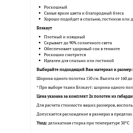
Роскошный
Самые яркие цвета и благородный блеск
Хорошо подойдет в спальню, гостиную или д
Блэкаут
Плотный и изящный
Скрывает до 90% солнечного света
Обеспечивает здоровый сон в темноте
Роскошно смотрится
Идеален для спальни или гостиной
Выбирайте подходящий Вам материал и размер:
Ширина одного полотна 150 см. Высота от 160 до 
* При выборе ткани Блэкаут: ширина одного полот
Цена указана за комплект 2х полотен из габард
Для расчета стоимости ваших размеров, восполь
Допускается расхождение в размерах в пределах 
Уход:
деликатная стирка при температуре 30°С