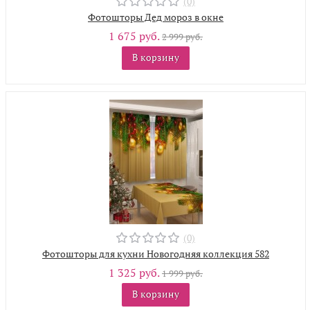
(0)
Фотошторы Дед мороз в окне
1 675 руб.
2 999 руб.
В корзину
(0)
Фотошторы для кухни Новогодняя коллекция 582
1 325 руб.
1 999 руб.
В корзину