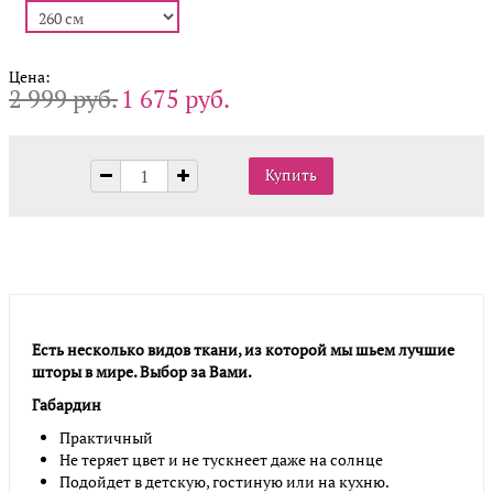
Цена:
2 999 руб.
1 675 руб.
Есть несколько видов ткани, из которой мы шьем лучшие
шторы в мире. Выбор за Вами.
Габардин
Практичный
Не теряет цвет и не тускнеет даже на солнце
Подойдет в детскую, гостиную или на кухню.