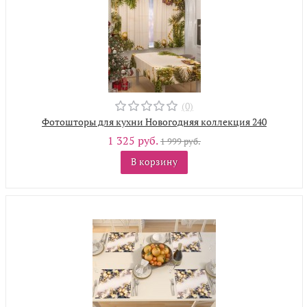
(0)
Фотошторы для кухни Новогодняя коллекция 240
1 325 руб.
1 999 руб.
В корзину