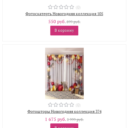
(0)
Фотоскатерть Новогодняя коллекция 105
550 руб.
899 руб.
В корзину
(0)
Фотошторы Новогодняя коллекция 374
1 675 руб.
2 999 руб.
В корзину