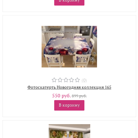
(0)
Фотоскатерть Новогодняя коллекция 165
550 руб.
899 руб.
В корзину