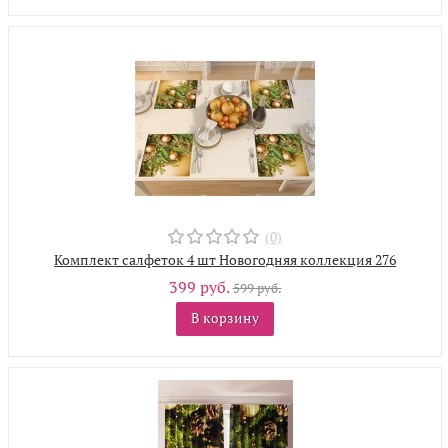
(0)
Комплект салфеток 4 шт Новогодняя коллекция 276
399 руб.
599 руб.
В корзину