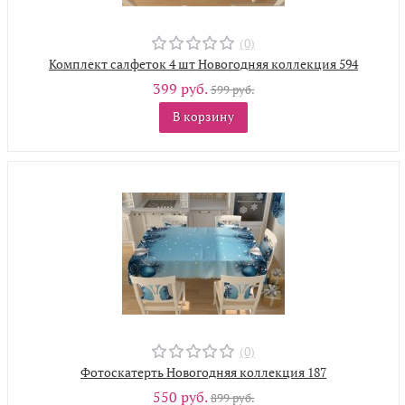
(0)
Комплект салфеток 4 шт Новогодняя коллекция 594
399 руб.
599 руб.
В корзину
(0)
Фотоскатерть Новогодняя коллекция 187
550 руб.
899 руб.