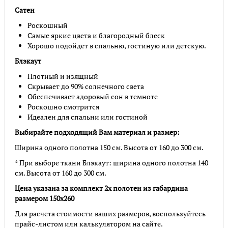
Сатен
Роскошный
Самые яркие цвета и благородный блеск
Хорошо подойдет в спальню, гостиную или детскую.
Блэкаут
Плотный и изящный
Скрывает до 90% солнечного света
Обеспечивает здоровый сон в темноте
Роскошно смотрится
Идеален для спальни или гостиной
Выбирайте подходящий Вам материал и размер:
Ширина одного полотна 150 см. Высота от 160 до 300 см.
* При выборе ткани Блэкаут: ширина одного полотна 140
см. Высота от 160 до 300 см.
Цена указана за комплект 2х полотен из габардина
размером 150х260
Для расчета стоимости ваших размеров, воспользуйтесь
прайс-листом или калькулятором на сайте.