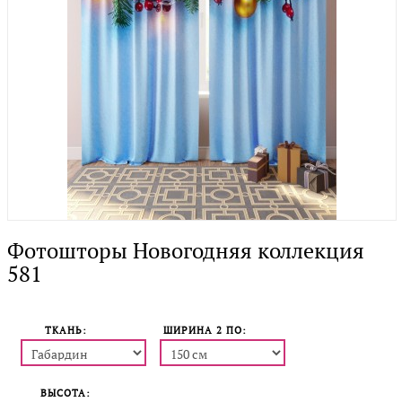
Фотошторы Новогодняя коллекция
581
ТКАНЬ:
ШИРИНА 2 ПO:
ВЫСОТА: