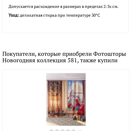
Допускается расхождение в размерах в пределах 2-3х см.
Уход:
деликатная стирка при температуре 30°С
Покупатели, которые приобрели Фотошторы
Новогодняя коллекция 581, также купили