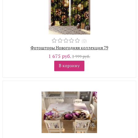
(0)
Фотошторы Новогодняя коллекция 79
1 675 руб.
2 999 руб.
В корзину