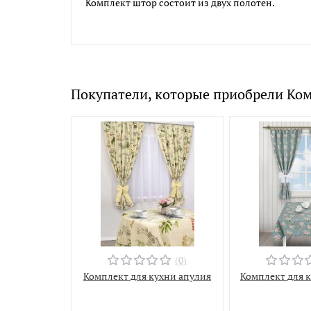
Комплект штор состоит из двух полотен
.
Покупатели, которые приобрели Ком
(0)
Комплект для кухни апулия
Комплект для 