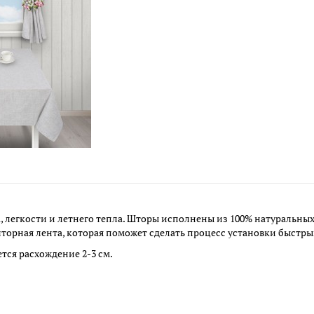
 легкости и летнего тепла. Шторы исполнены из 100% натуральных
торная лента, которая поможет сделать процесс установки быстры
ется расхождение 2-3 см.