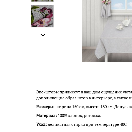
Эко-шторы привнесут в ваш дом ощущение уюта,
дополняющие образ штор в интерьере, а также ш
Размеры:
ширина 150 см, высота 180 см. Допуска
Материал:
100% хлопок, рогожка.
Уход:
деликатная стирка при температуре 40С