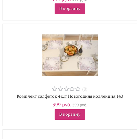
В корзину
(0)
Комплект салфеток 4 шт Новогодняя коллекция 140
399 руб.
599 руб.
В корзину