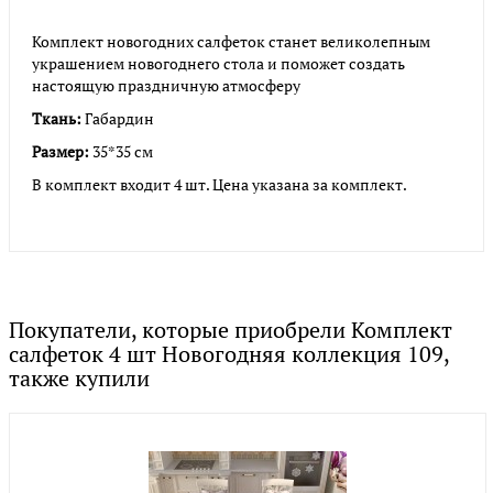
Комплект новогодних салфеток станет великолепным
украшением новогоднего стола и поможет создать
настоящую праздничную атмосферу
Ткань:
Габардин
Размер:
35*35 см
В комплект входит 4 шт. Цена указана за комплект.
Покупатели, которые приобрели Комплект
салфеток 4 шт Новогодняя коллекция 109,
также купили