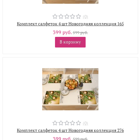
(0)
Комплект салфеток 4 шт Новогодняя коллекция 165
399 руб.
599 руб.
В корзину
(0)
Комплект салфеток 4 шт Новогодняя коллекция 276
399 руб.
599 руб.