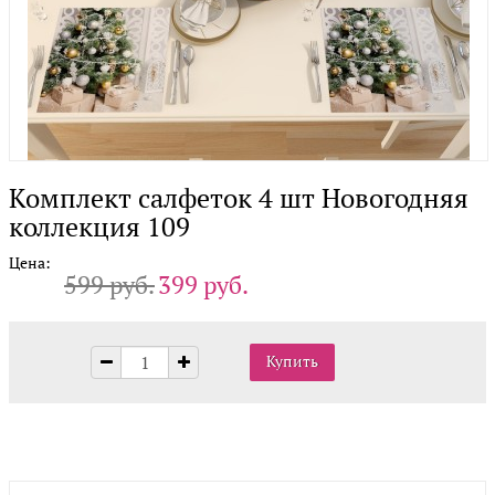
Комплект салфеток 4 шт Новогодняя
коллекция 109
Цена:
599 руб.
399 руб.