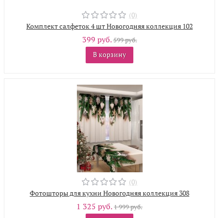
(0)
Комплект салфеток 4 шт Новогодняя коллекция 102
399 руб.
599 руб.
В корзину
(0)
Фотошторы для кухни Новогодняя коллекция 308
1 325 руб.
1 999 руб.