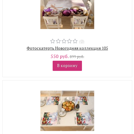
(0)
Фотоскатерть Новогодняя коллекция 105
550 руб.
899 руб.
В корзину