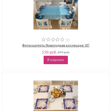
(0)
Фотоскатерть Новогодняя коллекция 187
550 руб.
899 руб.
В корзину