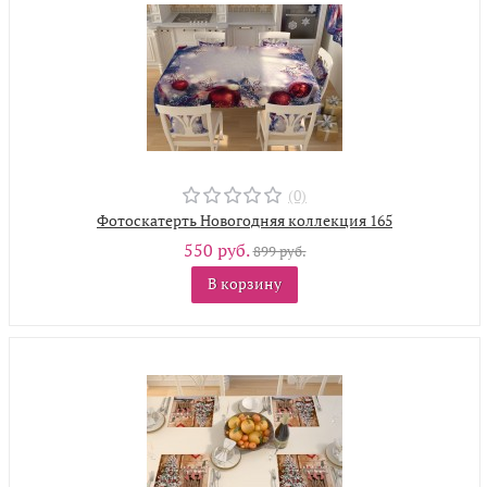
(0)
Фотоскатерть Новогодняя коллекция 165
550 руб.
899 руб.
В корзину