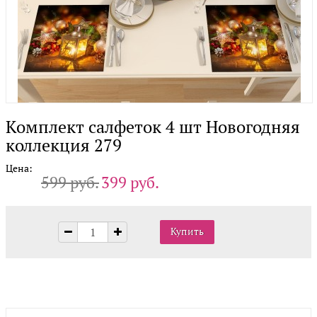
Комплект салфеток 4 шт Новогодняя
коллекция 279
Цена:
599 руб.
399 руб.