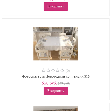
В корзину
(0)
Фотоскатерть Новогодняя коллекция 316
550 руб.
899 руб.
В корзину