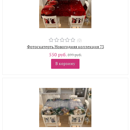
(0)
Фотоскатерть Новогодняя коллекция 73
550 руб.
899 руб.
В корзину