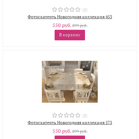
(0)
Фотоскатерть Новогодняя коллекция 453
550 руб.
899 руб.
В корзину
(0)
Фотоскатерть Новогодняя коллекция 573
550 руб.
899 руб.