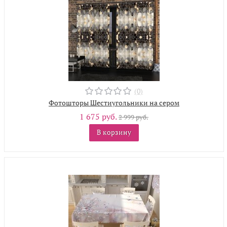
(0)
Фотошторы Шестиугольники на сером
1 675 руб.
2 999 руб.
В корзину