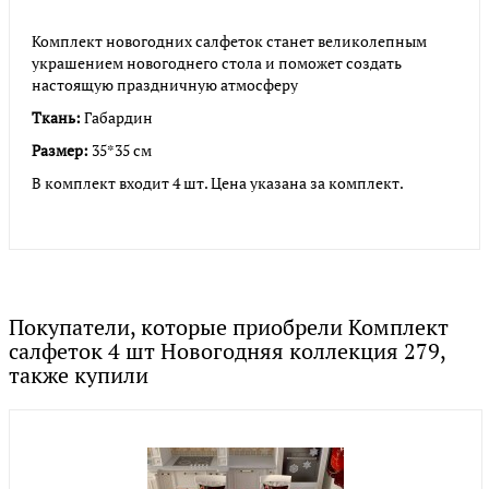
Комплект новогодних салфеток станет великолепным
украшением новогоднего стола и поможет создать
настоящую праздничную атмосферу
Ткань:
Габардин
Размер:
35*35 см
В комплект входит 4 шт. Цена указана за комплект.
Покупатели, которые приобрели Комплект
салфеток 4 шт Новогодняя коллекция 279,
также купили