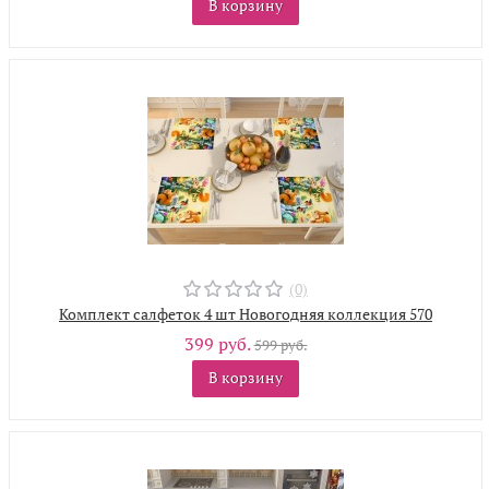
В корзину
(0)
Комплект салфеток 4 шт Новогодняя коллекция 570
399 руб.
599 руб.
В корзину