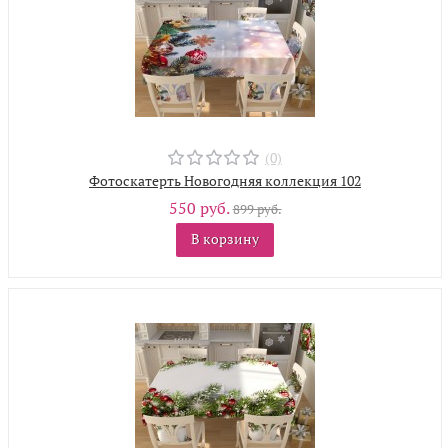
(0)
Фотоскатерть Новогодняя коллекция 102
550 руб.
899 руб.
В корзину