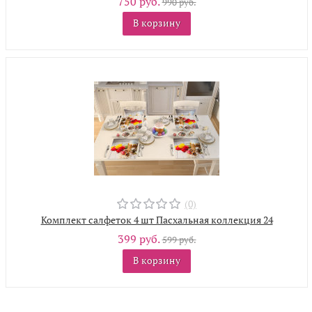
750 руб.
990 руб.
В корзину
(0)
Комплект салфеток 4 шт Пасхальная коллекция 24
399 руб.
599 руб.
В корзину