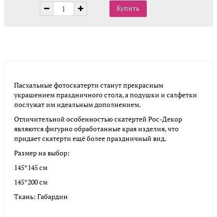
Пасхальные фотоскатерти станут прекрасным
украшением праздничного стола, а подушки и салфетки
послужат им идеальным дополнением.
Отличительной особенностью скатертей Рос-Декор
являются фигурно обработанные края изделия, что
придает скатерти ещё более праздничный вид.
Размер на выбор:
145*145 см
145*200 см
Ткань: Габардин