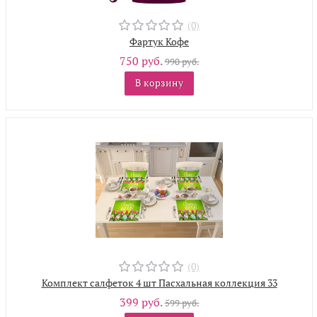
(0)
Фартук Кофе
750 руб.
990 руб.
В корзину
(0)
Комплект салфеток 4 шт Пасхальная коллекция 33
399 руб.
599 руб.