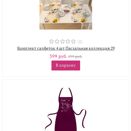
(0)
Комплект салфеток 4 шт Пасхальная коллекция 29
399 руб.
599 руб.
В корзину