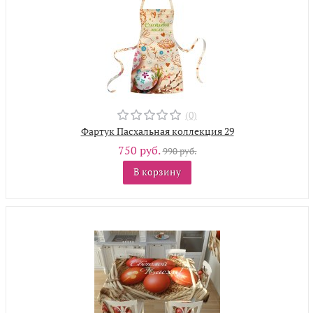
(0)
Фартук Пасхальная коллекция 29
750 руб.
990 руб.
В корзину