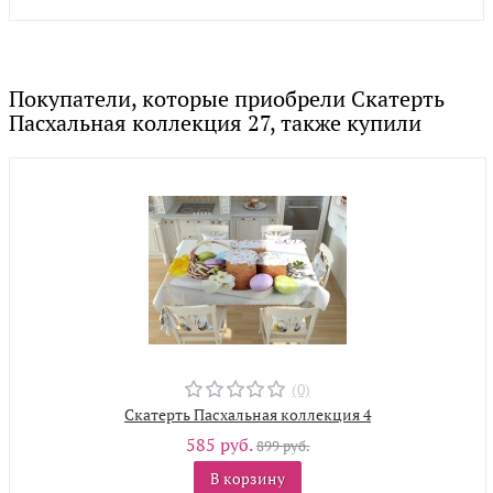
Покупатели, которые приобрели Скатерть
Пасхальная коллекция 27, также купили
(0)
Скатерть Пасхальная коллекция 4
585 руб.
899 руб.
В корзину