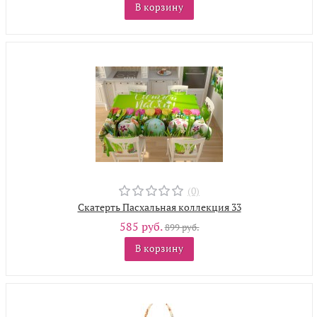
В корзину
(0)
Скатерть Пасхальная коллекция 33
585 руб.
899 руб.
В корзину