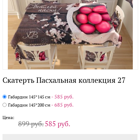
Скатерть Пасхальная коллекция 27
- 585 руб.
Габардин 145*145 см
- 685 руб.
Габардин 145*200 см
Цена:
899 руб.
585 руб.