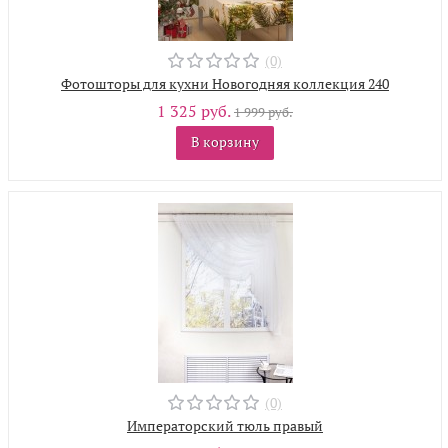
(0)
Фотошторы для кухни Новогодняя коллекция 240
1 325 руб.
1 999 руб.
В корзину
(0)
Императорский тюль правый