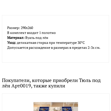
Размер: 290х260
В комплект входит 1 полотно
Материал:
Вуаль под лён
Уход:
деликатная стирка при температуре 30°С
Допускается расхождение в размерах в пределах 2-3х см.
Покупатели, которые приобрели Тюль под
лён Арт0019, также купили