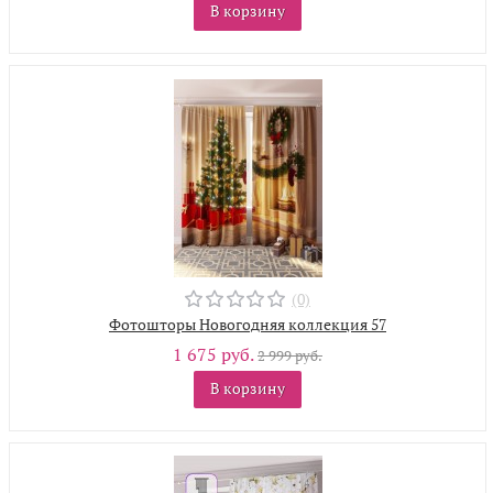
В корзину
(0)
Фотошторы Новогодняя коллекция 57
1 675 руб.
2 999 руб.
В корзину