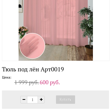
Тюль под лён Арт0019
Цена:
1 999 руб.
600 руб.