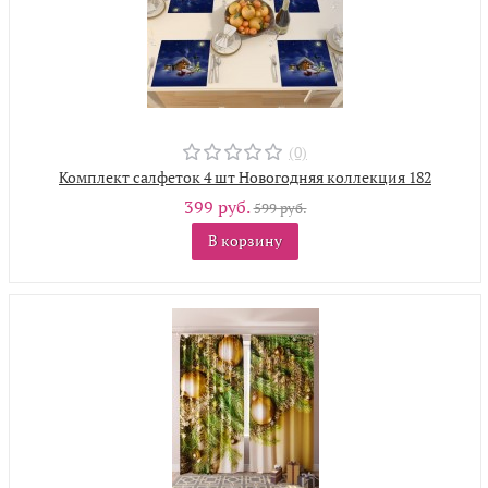
(0)
Комплект салфеток 4 шт Новогодняя коллекция 182
399 руб.
599 руб.
В корзину