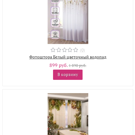
(0)
Фотоштора Белый цветочный водопад
899 руб.
1 890 руб.
В корзину