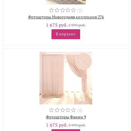
(0)
Фотошторы Новогодняя коллекция 276
1 675 руб.
2 999 руб.
В корзину
(0)
Фотошторы Фанни 9
1 675 руб.
2 999 руб.