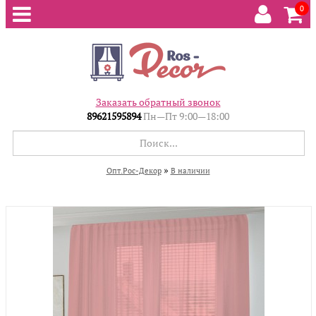
0
Заказать обратный звонок
89621595894
Пн—Пт 9:00—18:00
»
Опт.Рос-Декор
В наличии