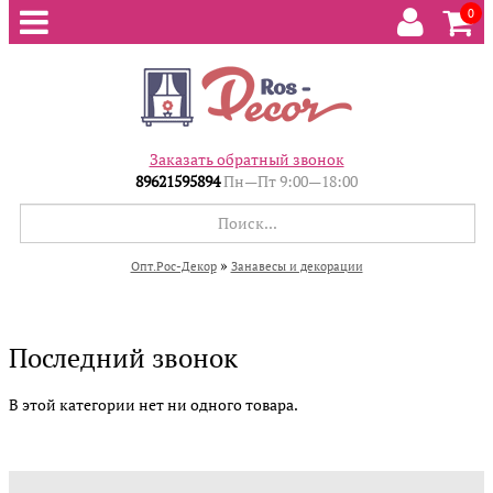
0
Заказать обратный звонок
89621595894
Пн—Пт 9:00—18:00
»
Опт.Рос-Декор
Занавесы и декорации
Последний звонок
В этой категории нет ни одного товара.