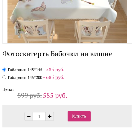
Фотоскатерть Бабочки на вишне
- 585 руб.
Габардин 145*145
- 685 руб.
Габардин 145*200
Цена:
899 руб.
585 руб.