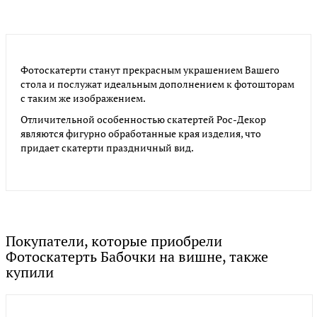
Фотоскатерти станут прекрасным украшением Вашего
стола и послужат идеальным дополнением к фотошторам
с таким же изображением.
Отличительной особенностью скатертей Рос-Декор
являются фигурно обработанные края изделия, что
придает скатерти праздничный вид.
Покупатели, которые приобрели
Фотоскатерть Бабочки на вишне, также
купили