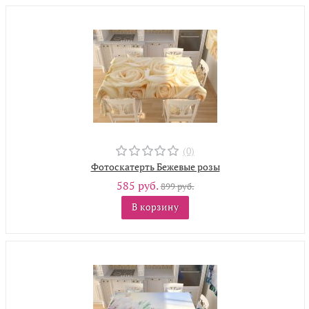
(0)
Фотоскатерть Бежевые розы
585 руб.
899 руб.
В корзину