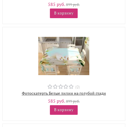
585 руб.
899 руб.
В корзину
(0)
Фотоскатерть Белые лилии на голубой глади
585 руб.
899 руб.
В корзину