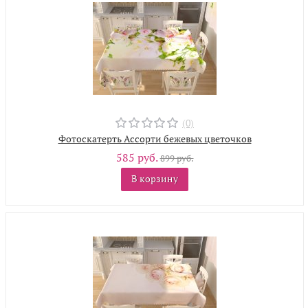
(0)
Фотоскатерть Ассорти бежевых цветочков
585 руб.
899 руб.
В корзину