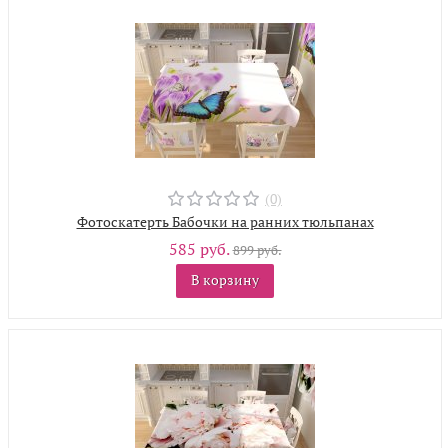
(0)
Фотоскатерть Бабочки на ранних тюльпанах
585 руб.
899 руб.
В корзину