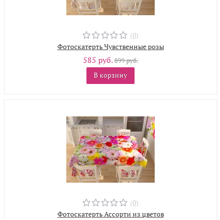
(0)
Фотоскатерть Чувственные розы
585 руб.
899 руб.
В корзину
(0)
Фотоскатерть Ассорти из цветов