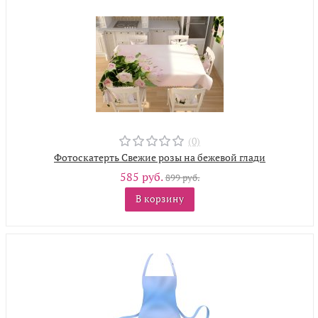
(0)
Фотоскатерть Свежие розы на бежевой глади
585 руб.
899 руб.
В корзину