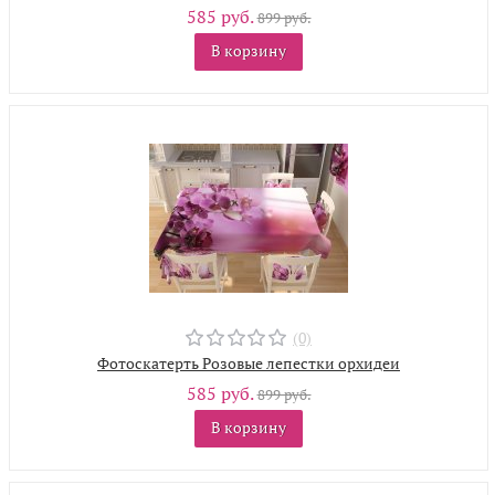
585 руб.
899 руб.
В корзину
(0)
Фотоскатерть Розовые лепестки орхидеи
585 руб.
899 руб.
В корзину