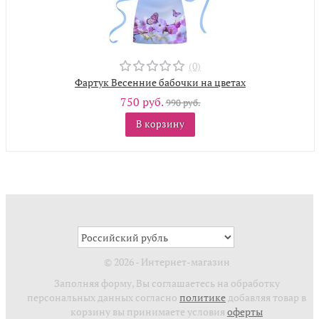
(0)
Фартук Весенние бабочки на цветах
750 руб.
990 руб.
В корзину
© 2026 - Интернет-магазин
Заполняя форму, Вы соглашаетесь на обработку
персональных данных согласно
политике
добавляя товар в
корзину вы принимаете условия
оферты