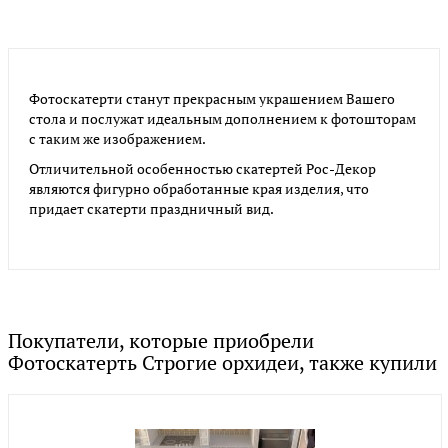
Фотоскатерти станут прекрасным украшением Вашего
стола и послужат идеальным дополнением к фотошторам
с таким же изображением.
Отличительной особенностью скатертей Рос-Декор
являются фигурно обработанные края изделия, что
придает скатерти праздничный вид.
Покупатели, которые приобрели
Фотоскатерть Строгие орхидеи, также купили