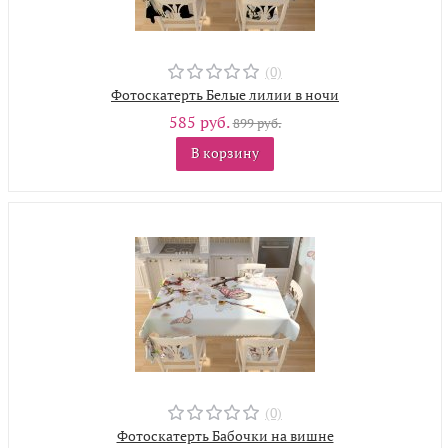
(0)
Фотоскатерть Белые лилии в ночи
585 руб.
899 руб.
В корзину
(0)
Фотоскатерть Бабочки на вишне