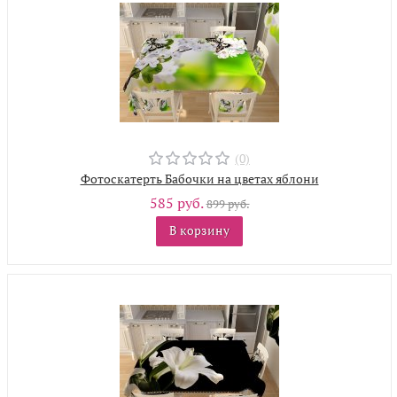
(0)
Фотоскатерть Бабочки на цветах яблони
585 руб.
899 руб.
В корзину