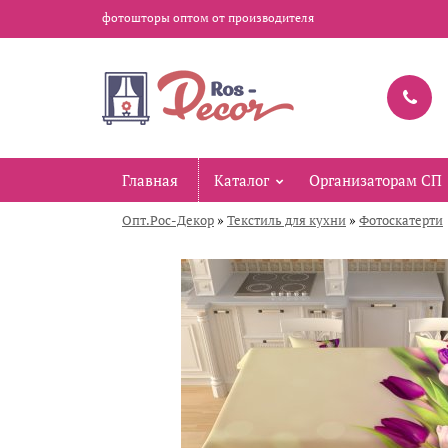
фотошторы оптом от производителя
Главная
Каталог
Организаторам СП
»
»
Опт.Рос-Декор
Текстиль для кухни
Фотоскатерти