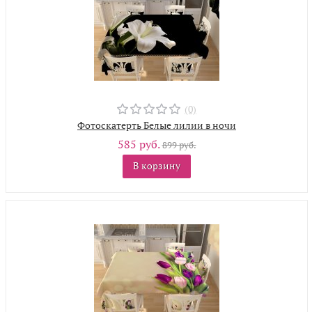
(0)
Фотоскатерть Белые лилии в ночи
585 руб.
899 руб.
В корзину