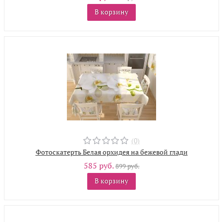
В корзину
(0)
Фотоскатерть Белая орхидея на бежевой глади
585 руб.
899 руб.
В корзину