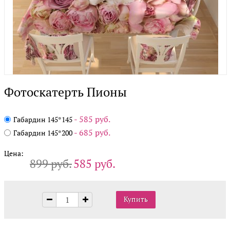
Фотоскатерть Пионы
- 585 руб.
Габардин 145*145
- 685 руб.
Габардин 145*200
Цена:
899 руб.
585 руб.