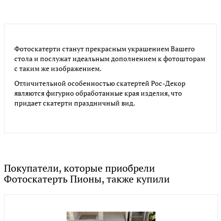
Фотоскатерти станут прекрасным украшением Вашего
стола и послужат идеальным дополнением к фотошторам
с таким же изображением.
Отличительной особенностью скатертей Рос-Декор
являются фигурно обработанные края изделия, что
придает скатерти праздничный вид.
Покупатели, которые приобрели
Фотоскатерть Пионы, также купили