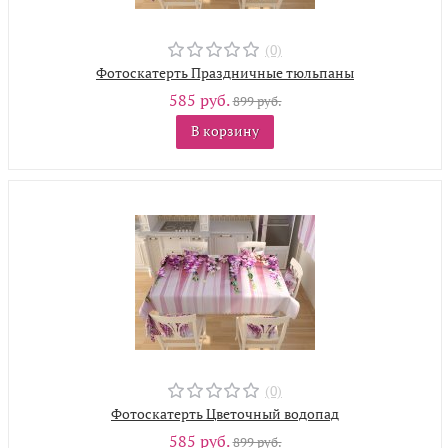
(0)
Фотоскатерть Праздничные тюльпаны
585 руб.
899 руб.
В корзину
(0)
Фотоскатерть Цветочный водопад
585 руб.
899 руб.