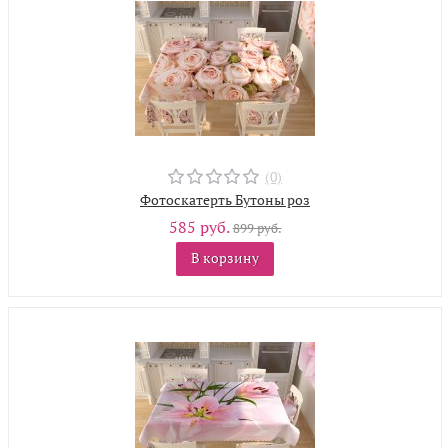
(0)
Фотоскатерть Бутоны роз
585 руб.
899 руб.
В корзину