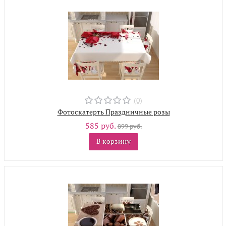
(0)
Фотоскатерть Праздничные розы
585 руб.
899 руб.
В корзину