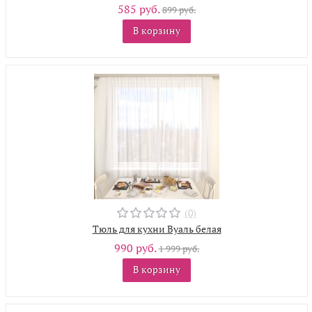
585 руб.
899 руб.
В корзину
(0)
Тюль для кухни Вуаль белая
990 руб.
1 999 руб.
В корзину