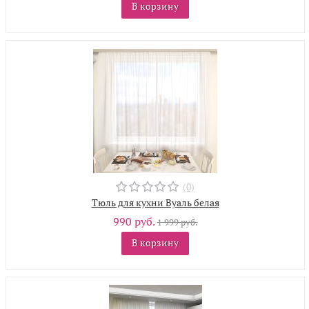
В корзину
(0)
Тюль для кухни Вуаль белая
990 руб.
1 999 руб.
В корзину