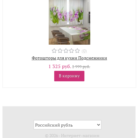
(0)
Фотошторы для кухни Подснежники
1 325 руб.
2 999 руб.
В корзину
© 2026 - Интернет-магазин