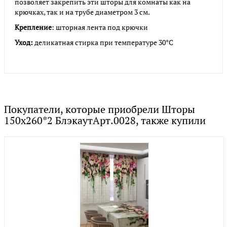
позволяет закрепить эти шторы для комнаты как на
крючках, так и на трубе диаметром 3 см.
Крепление
: шторная лента под крючки
Уход
:
деликатная стирка при температуре 30°С
Покупатели, которые приобрели Шторы
150х260*2 БлэкаутАрт.0028, также купили