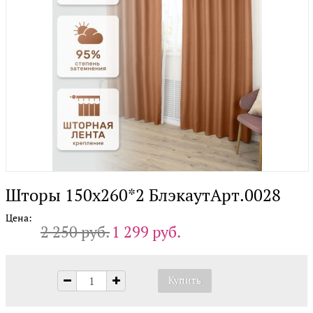
Шторы 150х260*2 БлэкаутАрт.0028
Цена:
2 250 руб.
1 299 руб.