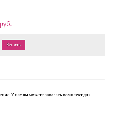
руб.
ение. У нас вы можете заказать комплект для