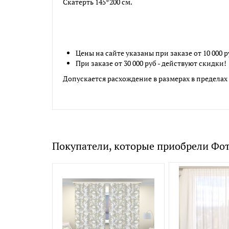
Скатерть 145*200 см.
Цены на сайте указаны при заказе от 10 000 р
При заказе от 30 000 руб - действуют скидки!
Допускается расхождение в размерах в пределах 
Покупатели, которые приобрели Фот