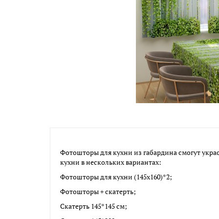
Фотошторы для кухни из габардина смогут украс
кухни в нескольких вариантах:
Фотошторы для кухни (145х160)*2;
Фотошторы + скатерть;
Скатерть 145*145 см;