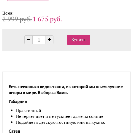
Цена:
2 999 руб.
1 675 руб.
Есть несколько видов ткани, из которой мы шьем лучшие
шторы в мире. Выбор за Вами.
Габардин
Практичный
Не теряет цвет и не тускнеет даже на солнце
Подойдет в детскую, гостиную или на кухню.
Сатен