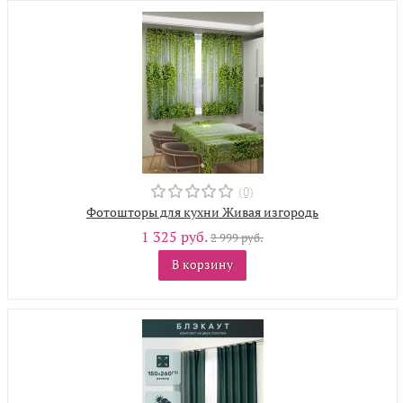
(0)
Фотошторы для кухни Живая изгородь
1 325 руб.
2 999 руб.
В корзину