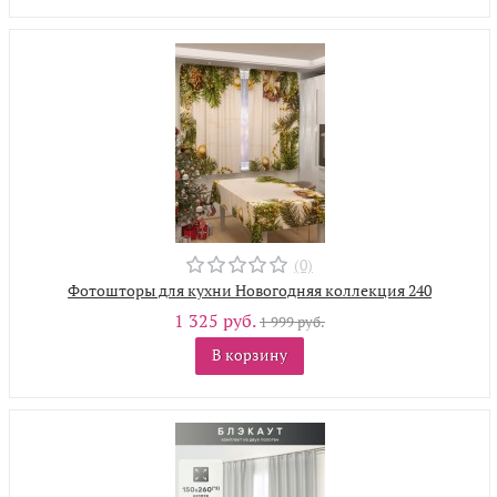
(0)
Фотошторы для кухни Новогодняя коллекция 240
1 325 руб.
1 999 руб.
В корзину