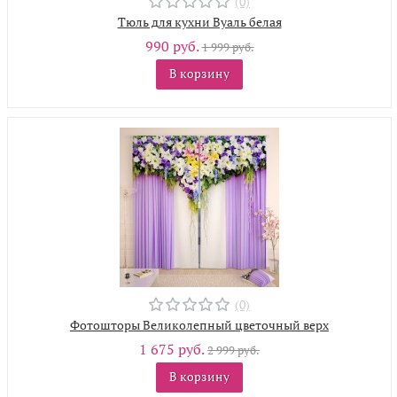
(0)
Тюль для кухни Вуаль белая
990 руб.
1 999 руб.
В корзину
(0)
Фотошторы Великолепный цветочный верх
1 675 руб.
2 999 руб.
В корзину