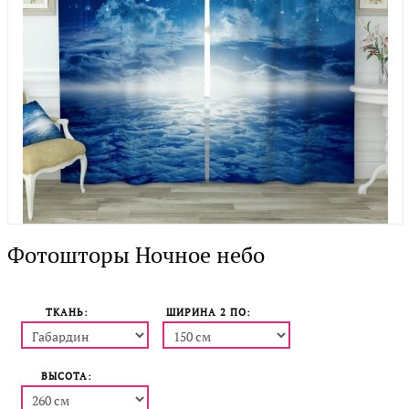
Фотошторы Ночное небо
ТКАНЬ:
ШИРИНА 2 ПO:
ВЫСОТА: