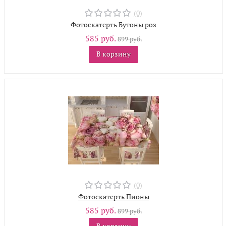
(0)
Фотоскатерть Бутоны роз
585 руб.
899 руб.
В корзину
(0)
Фотоскатерть Пионы
585 руб.
899 руб.
В корзину