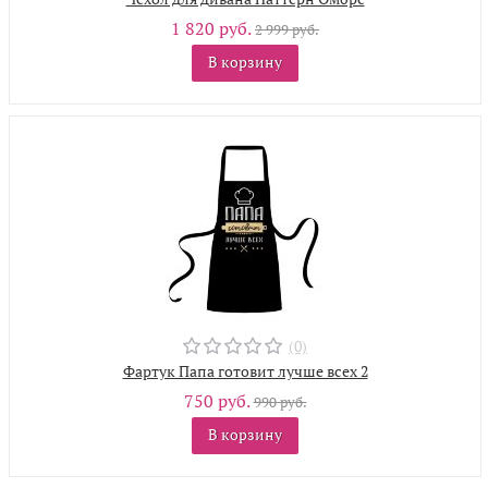
1 820 руб.
2 999 руб.
В корзину
(0)
Фартук Папа готовит лучше всех 2
750 руб.
990 руб.
В корзину