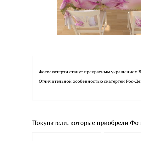
Фотоскатерти станут прекрасным украшением В
Отличительной особенностью скатертей Рос-Дек
Покупатели, которые приобрели Фот