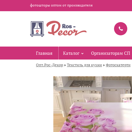
фотошторы оптом от производителя
Главная
Каталог
Организаторам СП
»
»
Опт.Рос-Декор
Текстиль для кухни
Фотоскатерти