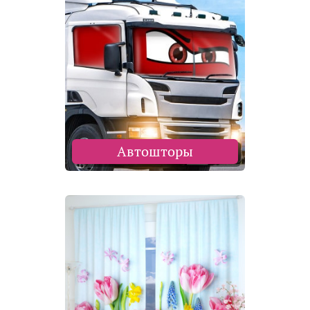
Автошторы