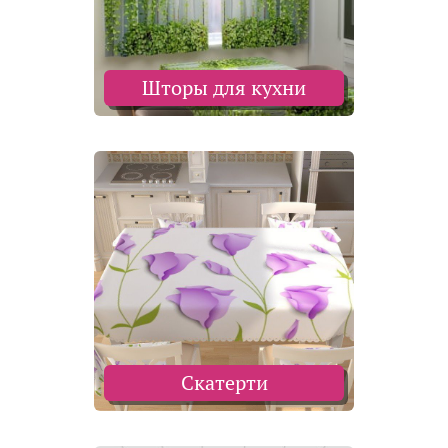
Шторы для кухни
Скатерти