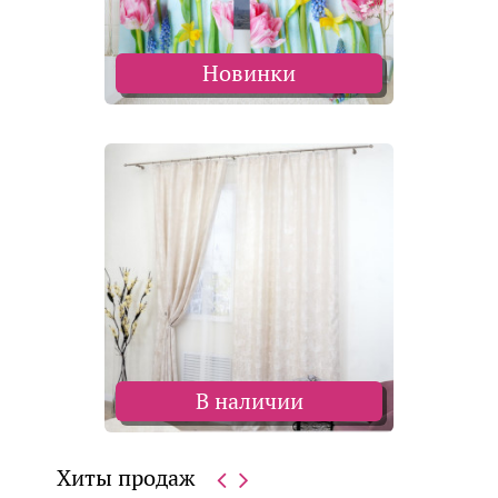
Новинки
В наличии
Хиты продаж