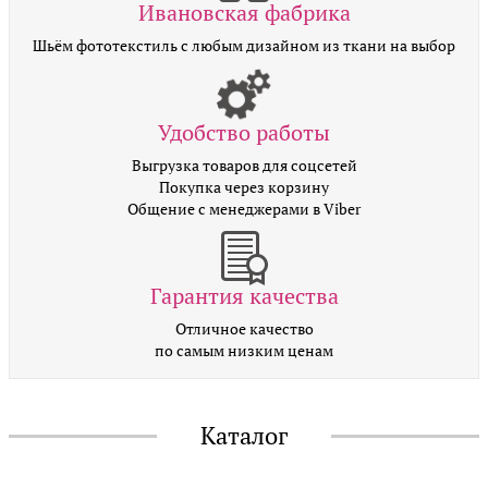
Ивановская фабрика
Шьём фототекстиль с любым дизайном из ткани на выбор
Удобство работы
Выгрузка товаров для соцсетей
Покупка через корзину
Общение с менеджерами в Viber
Гарантия качества
Отличное качество
по самым низким ценам
Каталог