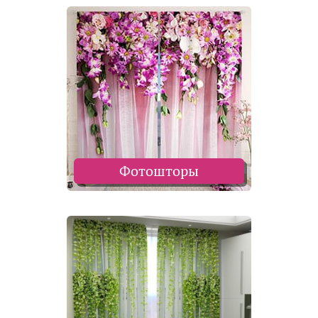
Фотошторы